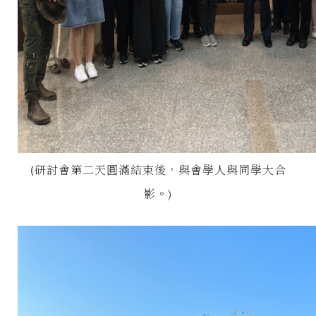
研討會第二天圓滿結束後，與會學人與同學大合
(
影。
)