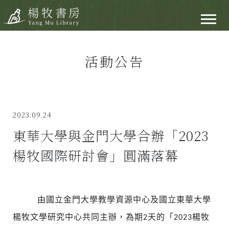
活動公告
2023.09.24
東華大學與金門大學合辦「2023
楊牧國際研討會」圓滿落幕
由國立金門大學教學資源中心及國立東華大學
楊牧文學研究中心共同主辦，為期2天的「2023楊牧