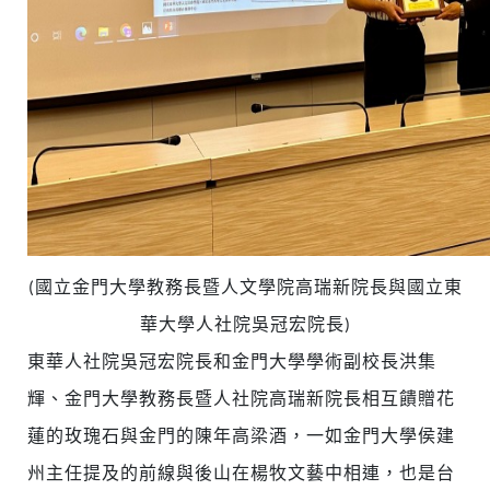
(國立金門大學教務長暨人文學院高瑞新院長與國立東
華大學人社院吳冠宏院長)
東華人社院吳冠宏院長和金門大學學術副校長洪集
輝、金門大學教務長暨人社院高瑞新院長相互饋贈花
蓮的玫瑰石與金門的陳年高梁酒，一如金門大學侯建
州主任提及的前線與後山在楊牧文藝中相連，也是台