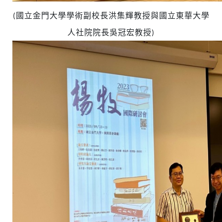
(國立金門大學學術副校長洪集輝教授與國立東華大學
人社院院長吳冠宏教授)