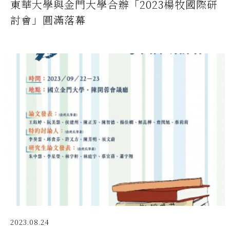
東華大學與金門大學合辦「2023楊牧國際研
討會」圓滿落幕
2023.08.24