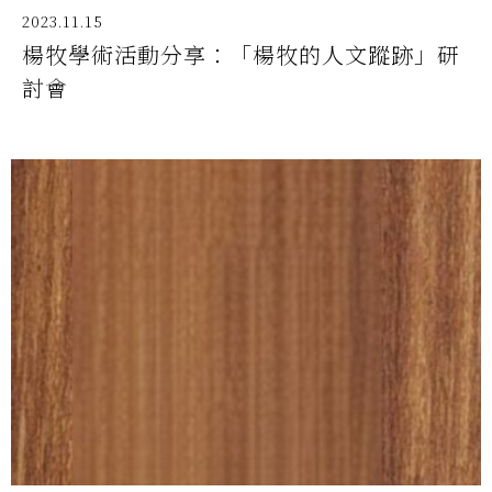
2023.11.15
楊牧學術活動分享：「楊牧的人文蹤跡」研
討會