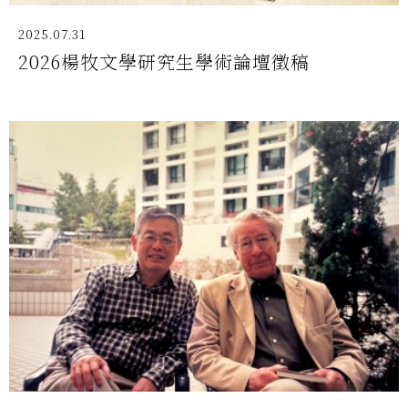
2025.07.31
2026楊牧文學研究生學術論壇徵稿