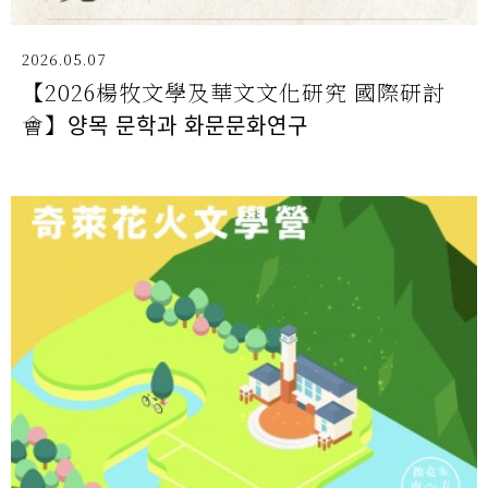
2026.05.07
【2026楊牧文學及華文文化研究 國際研討
會】양목 문학과 화문문화연구