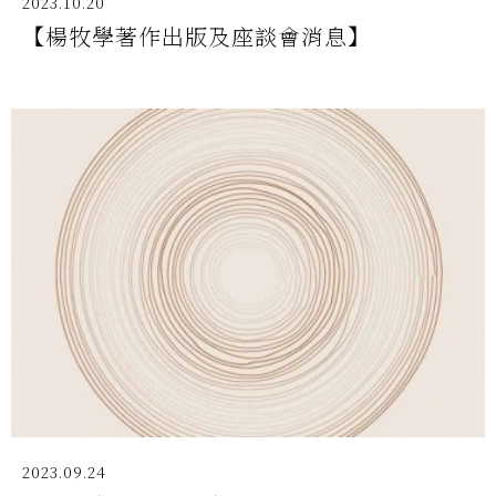
2023.10.20
【楊牧學著作出版及座談會消息】
2023.09.24