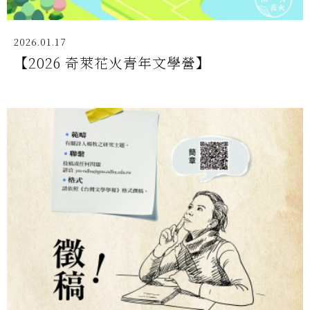
2026.01.17
【2026 奇萊花火青年文學營】