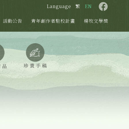
Language
繁
EN
活動公告
青年創作者駐校計畫
楊牧文學獎