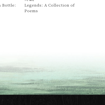
 Bottle:
Legends: A Collection of
Poems