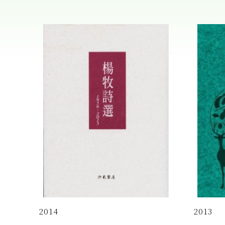
2014
2013