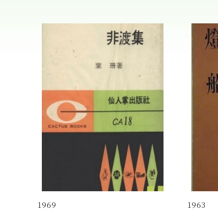
1969
1963