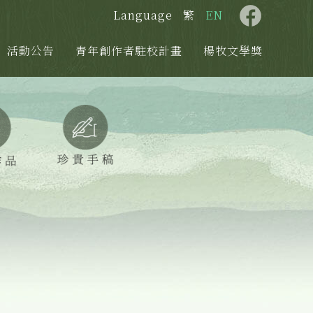
Language
繁
EN
活動公告
青年創作者駐校計畫
楊牧文學獎