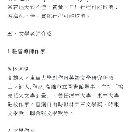
※若遇天候不佳，賞螢、日出行程可能取消；
若海況不佳，賞鯨行程可能取消。
五、文學老師介紹
1.駐營導師作家
✎林達陽
高雄人。東華大學創作與英語文學研究所碩
士。詩人,作家,高雄市立圖書館董事，主持「擦
亮花火文學計畫」，曾任清華大學、東華大學
駐校作家。曾獲自由時報林榮三文學獎、時報
文學獎、聯合報文學獎等。
2.文學作家