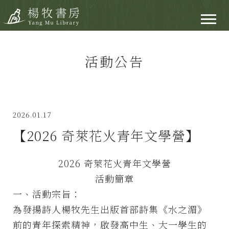
活動公告
2026.01.17
【2026 奇萊花火青年文學營】
2026 奇萊花火青年文學營
活動簡章
一、活動宗旨：
為發揚詩人楊牧先生出版首部詩集《水之湄》
前的青年探索精神，啟發高中生、大一學生的