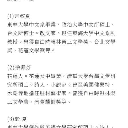
(1)言叔夏
東華大學中文系畢業，政治大學中文所碩士、
台文所博士。散文家。現任東海大學中文系副
教授。曾獲自由時報林榮三文學獎、台北文學
獎、花蓮文學獎等。
(2)徐珮芬
花蓮人。花蓮女中畢業，清華大學台灣文學研
究所碩士。詩人、小說家。曾至美國佛蒙特、
冰島等地擔任駐村藝術家。曾獲自由時報林榮
三文學獎、周夢蝶詩獎等。
(3)騷 夏
東華大學創作與英語文學研究所碩士。詩人、