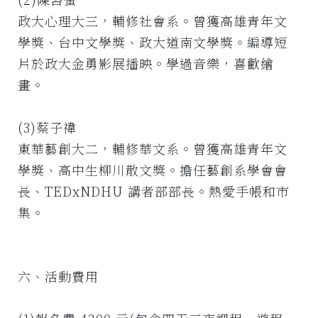
政大心理大三，輔修社會系。曾獲高雄青年文
學獎、台中文學獎、政大道南文學獎。編導短
片於政大金勇影展播映。學過音樂，喜歡繪
畫。
(3)蔡子禕
東華藝創大二，輔修華文系。曾獲高雄青年文
學獎、高中生柳川散文獎。擔任藝創系學會會
長、TEDxNDHU 講者部部長。熱愛手帳和市
集。
六、活動費用