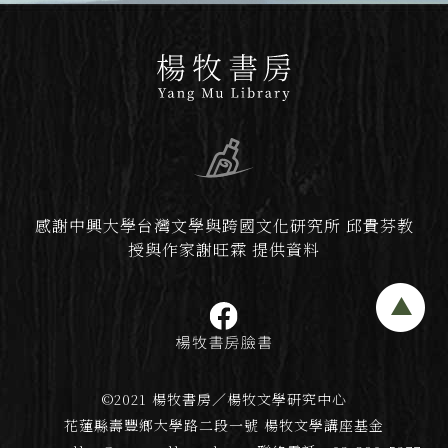
感謝中興大學台灣文學與跨國文化研究所 邱貴芬教
授與作家謝旺霖 提供資料
©2021 楊牧書房／楊牧文學研究中心
花蓮縣壽豐鄉大學路二段一號 楊牧文學講座基金